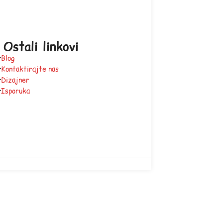
Ostali linkovi
Blog
Kontaktirajte nas
Dizajner
Isporuka