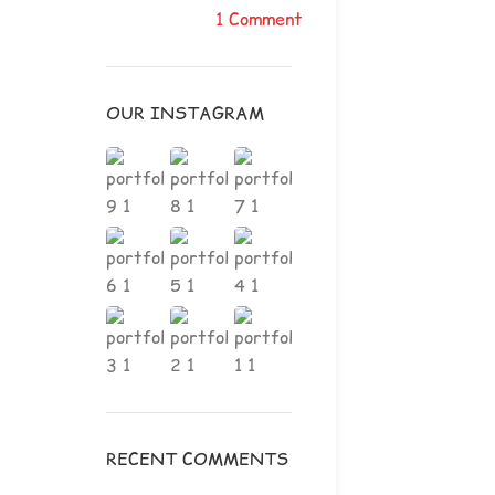
1 Comment
OUR INSTAGRAM
RECENT COMMENTS