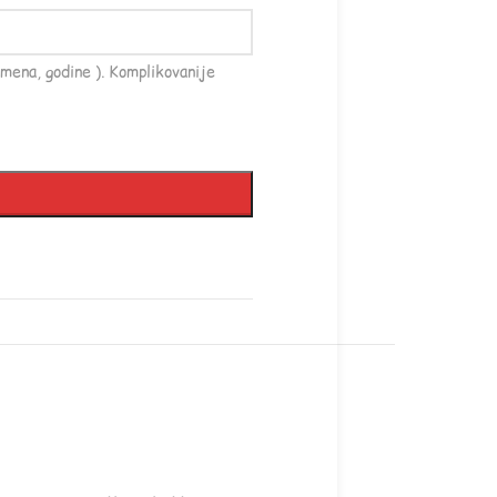
mena, godine ). Komplikovanije