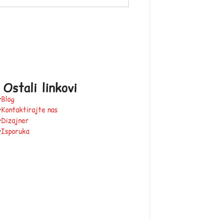
Ostali linkovi
Blog
Kontaktirajte nas
Dizajner
Isporuka