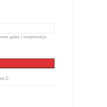
mena, godine ). Komplikovanije
ra 🙂