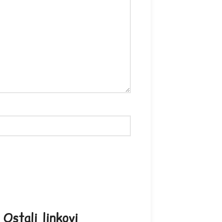
Ostali linkovi