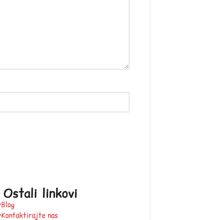
Ostali linkovi
Blog
Kontaktirajte nas