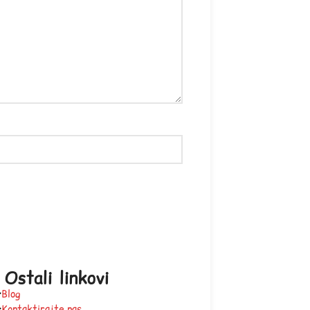
Ostali linkovi
Blog
Kontaktirajte nas