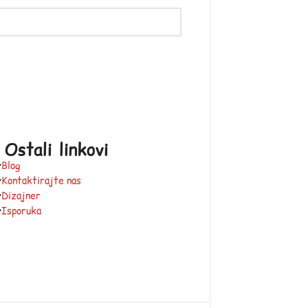
Ostali linkovi
Blog
Kontaktirajte nas
Dizajner
Isporuka