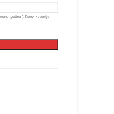
mena, godine ). Komplikovanije