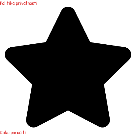
Politika privatnosti
Kako poručiti