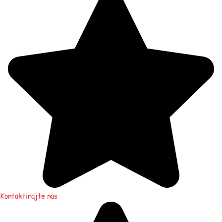
Kontaktirajte nas