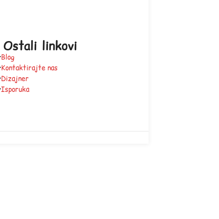
Ostali linkovi
Blog
Kontaktirajte nas
Dizajner
Isporuka