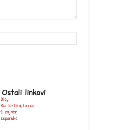
Ostali linkovi
Blog
Kontaktirajte nas
Dizajner
Isporuka