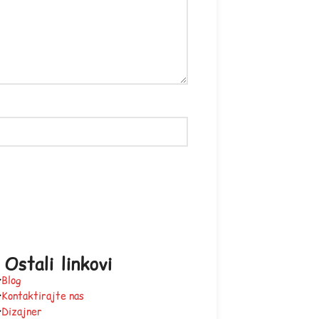
Ostali linkovi
Blog
Kontaktirajte nas
Dizajner