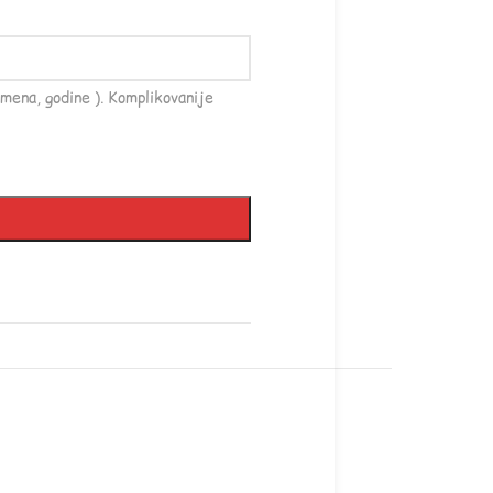
mena, godine ). Komplikovanije