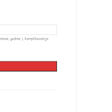
mena, godine ). Komplikovanije