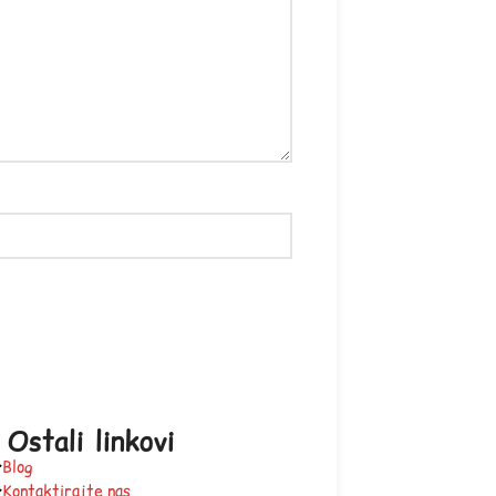
Ostali linkovi
Blog
Kontaktirajte nas