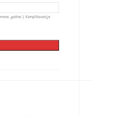
mena, godine ). Komplikovanije