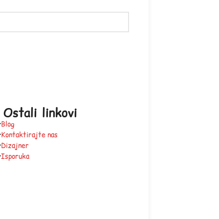
Ostali linkovi
Blog
Kontaktirajte nas
Dizajner
Isporuka