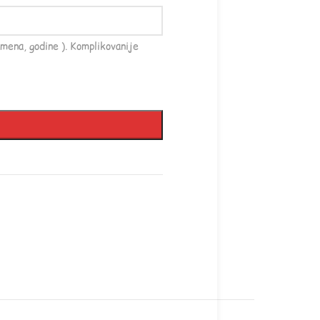
mena, godine ). Komplikovanije