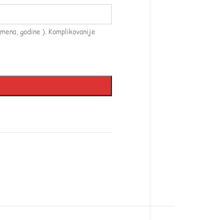
mena, godine ). Komplikovanije