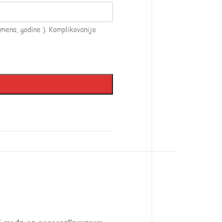
mena, godine ). Komplikovanije