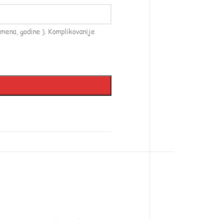
mena, godine ). Komplikovanije