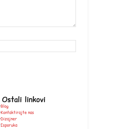
Ostali linkovi
Blog
Kontaktirajte nas
Dizajner
Isporuka