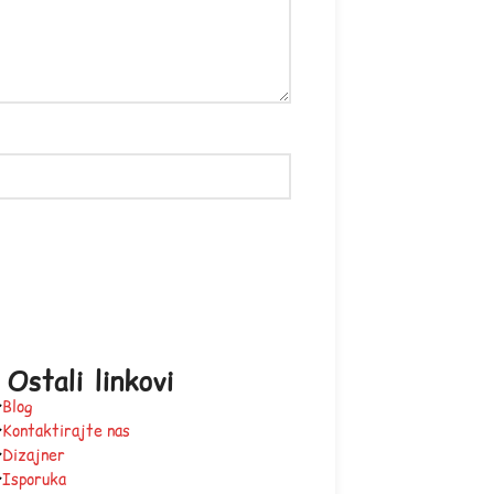
Ostali linkovi
Blog
Kontaktirajte nas
Dizajner
Isporuka