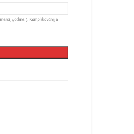
mena, godine ). Komplikovanije