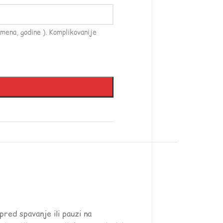
mena, godine ). Komplikovanije
 pred spavanje ili pauzi na