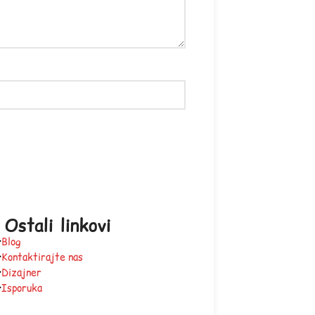
Ostali linkovi
Blog
Kontaktirajte nas
Dizajner
Isporuka