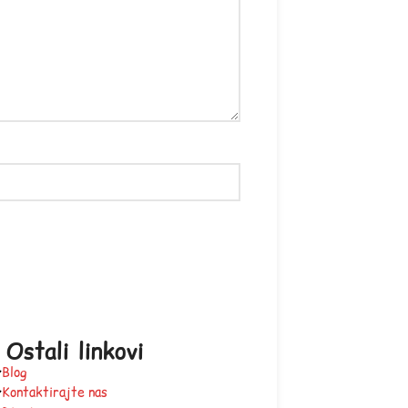
Ostali linkovi
Blog
Kontaktirajte nas